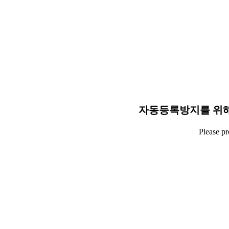
자동등록방지를 위해
Please p