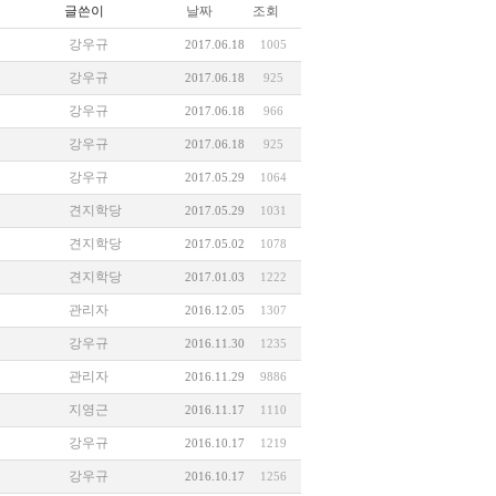
글쓴이
날짜
조회
강우규
2017.06.18
1005
강우규
2017.06.18
925
강우규
2017.06.18
966
강우규
2017.06.18
925
강우규
2017.05.29
1064
견지학당
2017.05.29
1031
견지학당
2017.05.02
1078
견지학당
2017.01.03
1222
관리자
2016.12.05
1307
강우규
2016.11.30
1235
관리자
2016.11.29
9886
지영근
2016.11.17
1110
강우규
2016.10.17
1219
강우규
2016.10.17
1256