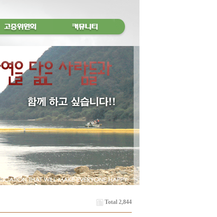
Total 2,844