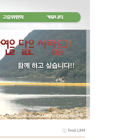
Total 2,844