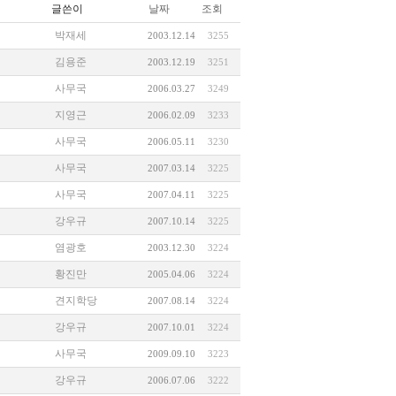
글쓴이
날짜
조회
박재세
2003.12.14
3255
김용준
2003.12.19
3251
사무국
2006.03.27
3249
지영근
2006.02.09
3233
사무국
2006.05.11
3230
사무국
2007.03.14
3225
사무국
2007.04.11
3225
강우규
2007.10.14
3225
염광호
2003.12.30
3224
황진만
2005.04.06
3224
견지학당
2007.08.14
3224
강우규
2007.10.01
3224
사무국
2009.09.10
3223
강우규
2006.07.06
3222