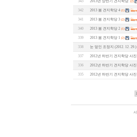
343
2013년 상반기 견지학당.
(2)
342
2013 봄 견지학당 4
(1)
341
2013 봄 견지학당 3
(2)
340
2013 봄 견지학당 2
(1)
339
2013 봄 견지학당 1
(2)
338
눈 덮인 조정지 (2012. 12. 29.)
337
2012년 하반기 견지학당 사진 
336
2012년 하반기 견지학당 사진 
335
2012년 하반기 견지학당 사진 
서