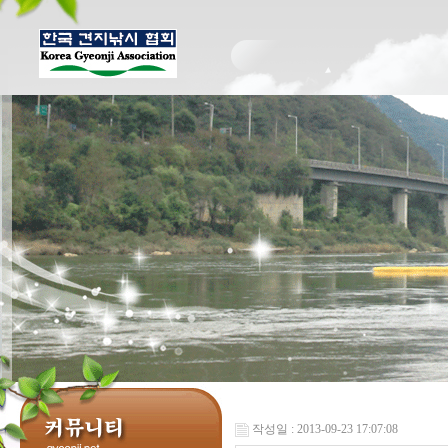
작성일 : 2013-09-23 17:07:08