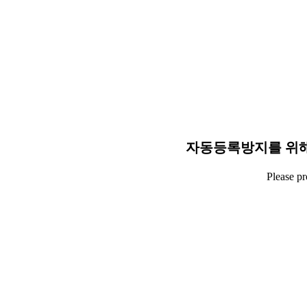
자동등록방지를 위해
Please p