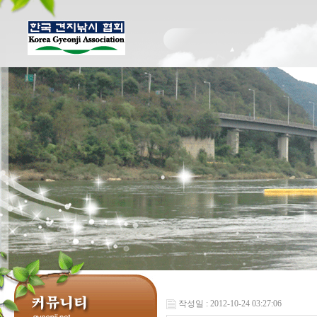
작성일 : 2012-10-24 03:27:06