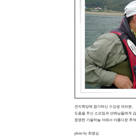
견지학당에 참가하신 수강생 여러분,
도움을 주신 소모임과 선배님들에게 
청명한 가을하늘 아래서 아름다운 추억
photo by 최명심