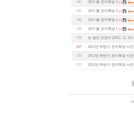
342
2013 봄 견지학당 4
(1)
341
2013 봄 견지학당 3
(2)
340
2013 봄 견지학당 2
(1)
339
2013 봄 견지학당 1
(2)
338
눈 덮인 조정지 (2012. 12. 29.)
2012년 하반기 견지학당 사진 
337
336
2012년 하반기 견지학당 사진 
335
2012년 하반기 견지학당 사진 
서