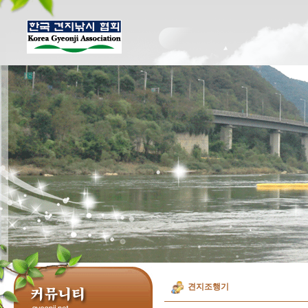
견지조행기