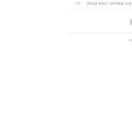
335
2012년 하반기 견지학당 사진 
서