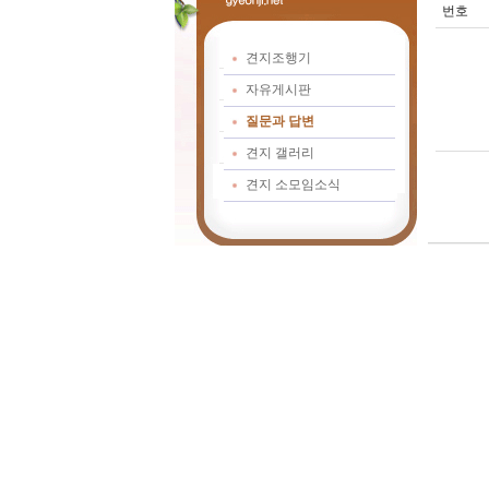
번호
견지조행기
자유게시판
질문과 답변
견지 갤러리
견지 소모임소식