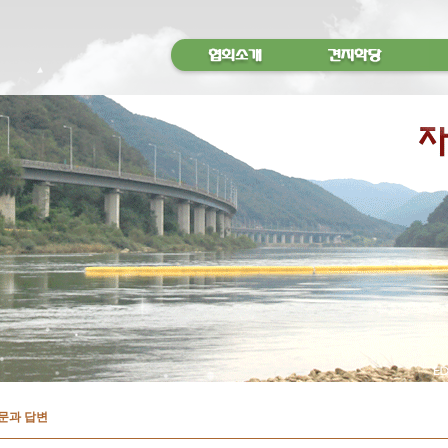
문과 답변