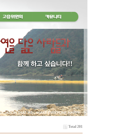
Total 201