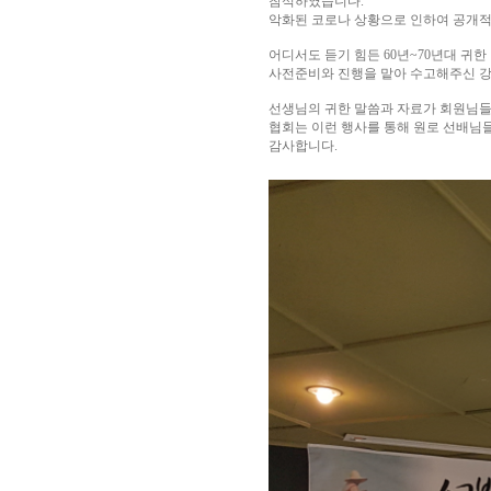
참석하였습니다.
악화된 코로나 상황으로 인하여 공개적
어디서도 듣기 힘든 60년~70년대 귀
사전준비와 진행을 맡아 수고해주신 강
선생님의 귀한 말씀과 자료가 회원님들
협회는 이런 행사를 통해 원로 선배님
감사합니다.