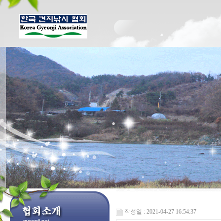
작성일 : 2021-04-27 16:54:37