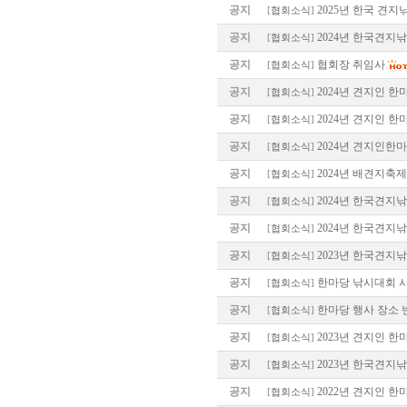
공지
2025년 한국 견지
[
협회소식
]
공지
2024년 한국견지
[
협회소식
]
공지
협회장 취임사
[
협회소식
]
공지
2024년 견지인 한
[
협회소식
]
공지
2024년 견지인 한
[
협회소식
]
공지
2024년 견지인한
[
협회소식
]
공지
2024년 배견지축
[
협회소식
]
공지
2024년 한국견지
[
협회소식
]
공지
2024년 한국견지
[
협회소식
]
공지
2023년 한국견지
[
협회소식
]
공지
한마당 낚시대회 시
[
협회소식
]
공지
한마당 행사 장소 
[
협회소식
]
공지
2023년 견지인 한
[
협회소식
]
공지
2023년 한국견지
[
협회소식
]
공지
2022년 견지인 한
[
협회소식
]