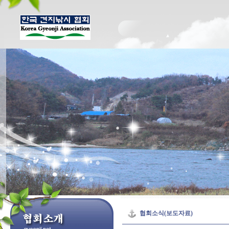
협회소식(보도자료)