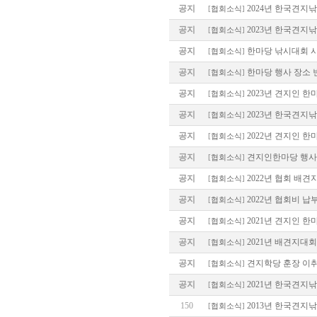
공지
2024년 한국견지
[
협회소식
]
공지
2023년 한국견지
[
협회소식
]
공지
한마당 낚시대회 시
[
협회소식
]
공지
한마당 행사 장소 
[
협회소식
]
공지
2023년 견지인 한
[
협회소식
]
공지
2023년 한국견지
[
협회소식
]
공지
2022년 견지인 한
[
협회소식
]
공지
견지인한마당 행사 장
[
협회소식
]
공지
2022년 협회 배
[
협회소식
]
공지
2022년 협회비 납
[
협회소식
]
공지
2021년 견지인 한
[
협회소식
]
공지
2021년 배견지대회
[
협회소식
]
공지
견지학당 훈장 이
[
협회소식
]
공지
2021년 한국견지
[
협회소식
]
150
2013년 한국견지
[
협회소식
]