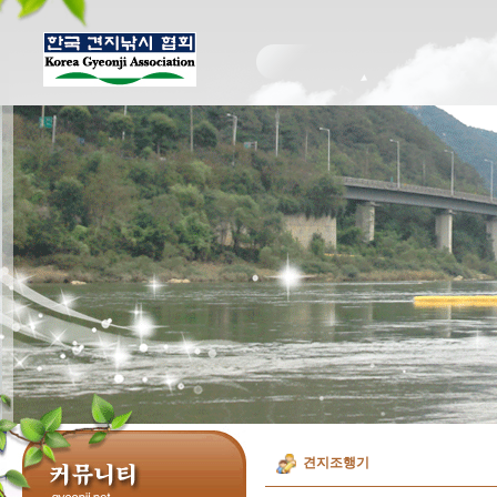
견지조행기